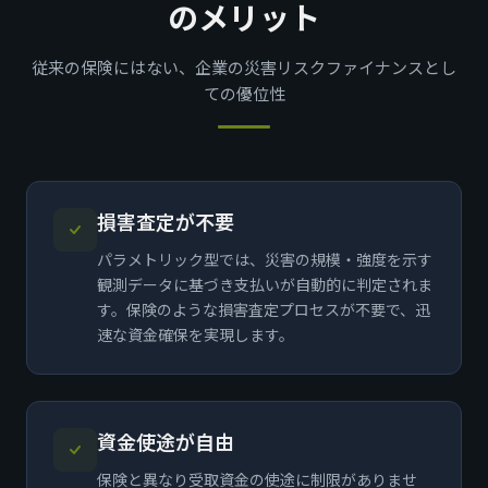
のメリット
従来の保険にはない、企業の災害リスクファイナンスとし
ての優位性
損害査定が不要
パラメトリック型では、災害の規模・強度を示す
観測データに基づき支払いが自動的に判定されま
す。保険のような損害査定プロセスが不要で、迅
速な資金確保を実現します。
資金使途が自由
保険と異なり受取資金の使途に制限がありませ