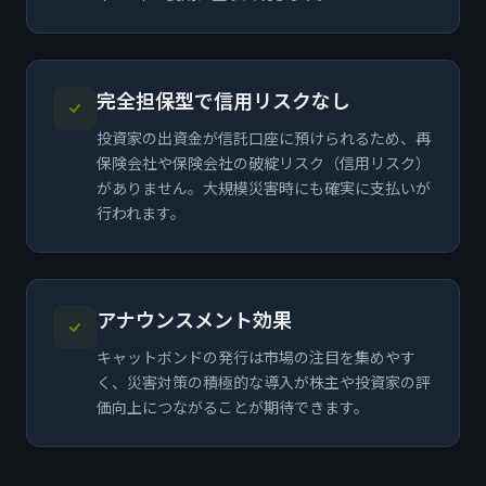
完全担保型で信用リスクなし
投資家の出資金が信託口座に預けられるため、再
保険会社や保険会社の破綻リスク（信用リスク）
がありません。大規模災害時にも確実に支払いが
行われます。
アナウンスメント効果
キャットボンドの発行は市場の注目を集めやす
く、災害対策の積極的な導入が株主や投資家の評
価向上につながることが期待できます。