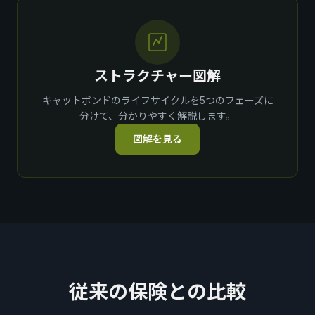
ストラクチャー図解
キャットボンドのライフサイクルを5つのフェーズに
分けて、分かりやすく解説します。
図解を見る
従来の保険との比較