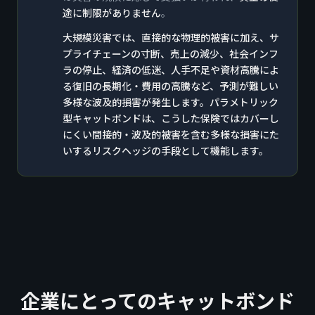
途に制限がありません
。
大規模災害では、直接的な物理的被害に加え、サ
プライチェーンの寸断、売上の減少、社会インフ
ラの停止、経済の低迷、人手不足や資材高騰によ
る復旧の長期化・費用の高騰など、予測が難しい
多様な波及的損害が発生します。パラメトリック
型キャットボンドは、こうした保険ではカバーし
にくい間接的・波及的被害を含む多様な損害にた
いするリスクヘッジの手段として機能します。
企業にとってのキャットボンド