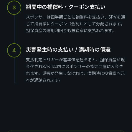
期間中の補償料・クーポン支払い
3
スポンサーは四半期ごとに補償料を支払い、SPVを通
じて投資家にクーポン（金利）として分配されます。
担保資産の運用利回りも投資家に支払われます。
災害発生時の支払い / 満期時の償還
4
支払判定トリガーが基準値を超えると、担保資産が現
金化され3か月以内にスポンサーの指定口座に入金さ
れます。災害が発生しなければ、満期時に投資家へ元
本が返還されます。