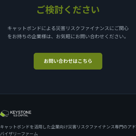
ご検討ください
キャットボンドによる災害リスクファイナンスにご関心
をお持ちの企業様は、お気軽にお問い合わせください。
お問い合わせはこちら
キャットボンドを活用した企業向け災害リスクファイナンス専門のアド
バイザリーファーム