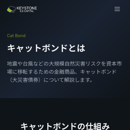
Cat Bond
キャットボンドとは
地震や台風などの大規模自然災害リスクを資本市
場に移転するための金融商品、キャットボンド
（大災害債券）について解説します。
キャットボンドの仕組み