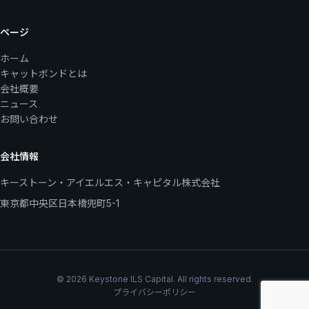
ページ
ホーム
キャットボンドとは
会社概要
ニュース
お問い合わせ
会社情報
キーストーン・アイエルエス・キャピタル株式会社
東京都中央区日本橋兜町5-1
© 2026 Keystone ILS Capital. All rights reserved.
プライバシーポリシー