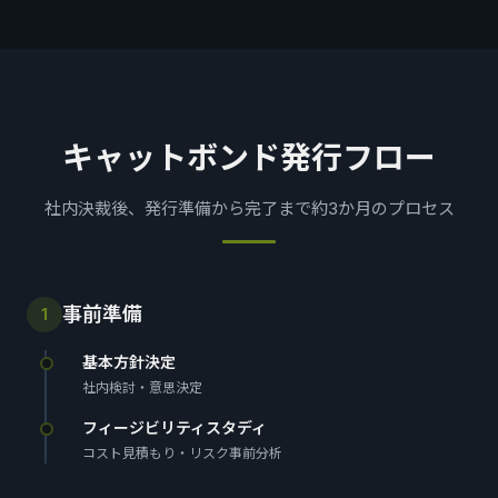
キャットボンド発行フロー
社内決裁後、発行準備から完了まで約3か月のプロセス
事前準備
1
基本方針決定
社内検討・意思決定
フィージビリティスタディ
コスト見積もり・リスク事前分析