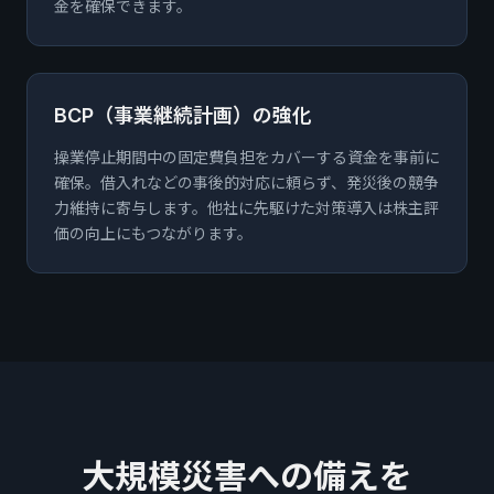
金を確保できます。
BCP（事業継続計画）の強化
操業停止期間中の固定費負担をカバーする資金を事前に
確保。借入れなどの事後的対応に頼らず、発災後の競争
力維持に寄与します。他社に先駆けた対策導入は株主評
価の向上にもつながります。
大規模災害への備えを