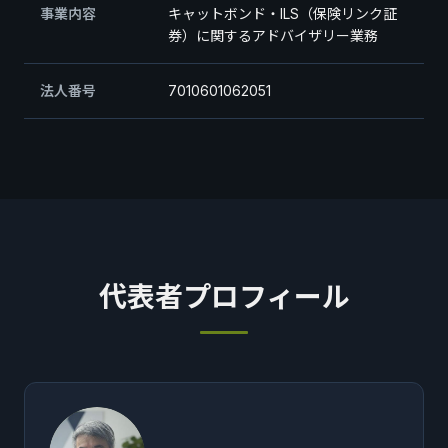
事業内容
キャットボンド・ILS（保険リンク証
券）に関するアドバイザリー業務
法人番号
7010601062051
代表者プロフィール