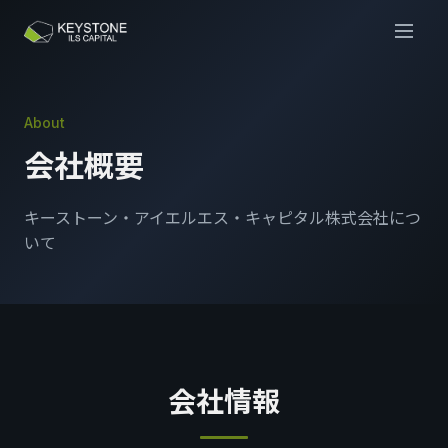
About
会社概要
キーストーン・アイエルエス・キャピタル株式会社につ
いて
会社情報