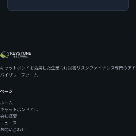
キャットボンドを活用した企業向け災害リスクファイナンス専門のアド
バイザリーファーム
ページ
ホーム
キャットボンドとは
会社概要
ニュース
お問い合わせ