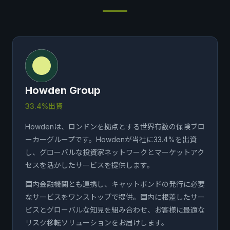
Howden Group
33.4%出資
Howdenは、ロンドンを拠点とする世界有数の保険ブロ
ーカーグループです。Howdenが当社に33.4%を出資
し、グローバルな投資家ネットワークとマーケットアク
セスを活かしたサービスを提供します。
国内金融機関とも連携し、キャットボンドの発行に必要
なサービスをワンストップで提供。国内に根差したサー
ビスとグローバルな知見を組み合わせ、お客様に最適な
リスク移転ソリューションをお届けします。