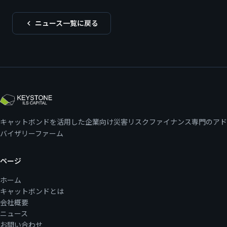
ニュース一覧に戻る
キャットボンドを活用した企業向け災害リスクファイナンス専門のアド
バイザリーファーム
ページ
ホーム
キャットボンドとは
会社概要
ニュース
お問い合わせ