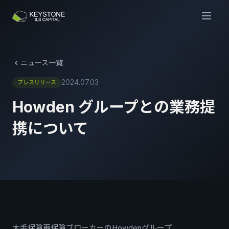
ニュース一覧
2024.07.03
プレスリリース
Howden グループとの業務提
携について
大手保険再保険ブローカーのHowdenグループ